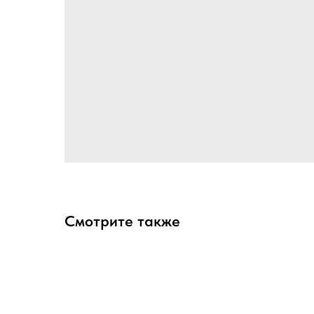
Смотрите также