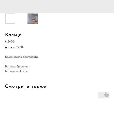
Кольцо
МЭЮЗ
Артикул:
24087
Белое золото, бриллианты.
Вставка: Бриллиант
Материал: Золото
Смотрите также