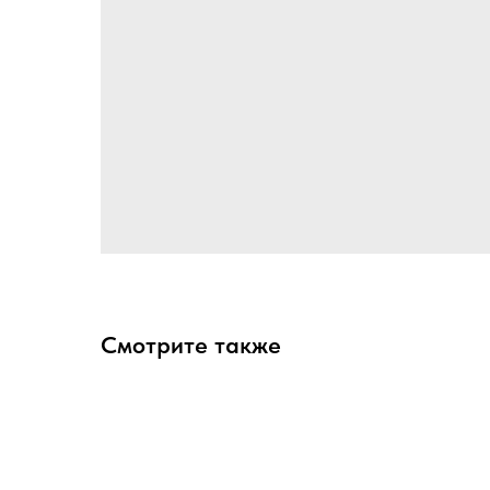
Смотрите также