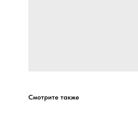
Смотрите также