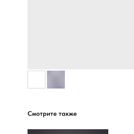
Смотрите также