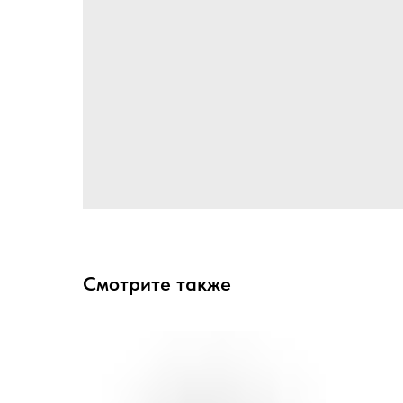
Смотрите также